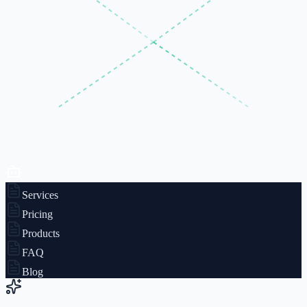
Services
Pricing
Products
FAQ
Blog