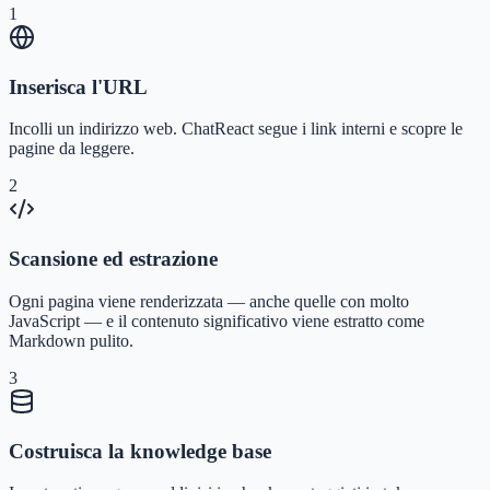
1
Inserisca l'URL
Incolli un indirizzo web. ChatReact segue i link interni e scopre le
pagine da leggere.
2
Scansione ed estrazione
Ogni pagina viene renderizzata — anche quelle con molto
JavaScript — e il contenuto significativo viene estratto come
Markdown pulito.
3
Costruisca la knowledge base