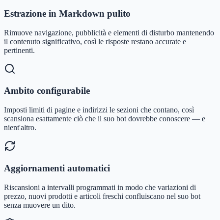
Estrazione in Markdown pulito
Rimuove navigazione, pubblicità e elementi di disturbo mantenendo
il contenuto significativo, così le risposte restano accurate e
pertinenti.
Ambito configurabile
Imposti limiti di pagine e indirizzi le sezioni che contano, così
scansiona esattamente ciò che il suo bot dovrebbe conoscere — e
nient'altro.
Aggiornamenti automatici
Riscansioni a intervalli programmati in modo che variazioni di
prezzo, nuovi prodotti e articoli freschi confluiscano nel suo bot
senza muovere un dito.