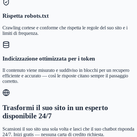
Rispetta robots.txt
Crawling cortese e conforme che rispetta le regole del suo sito e i
limiti di frequenza.
Indicizzazione ottimizzata per i token
Il contenuto viene misurato e suddiviso in blocchi per un recupero
efficiente e accurato — così le risposte citano sempre il passaggio
corretto.
Trasformi il suo sito in un esperto
disponibile 24/7
Scansioni il suo sito una sola volta e lasci che il suo chatbot risponda
24/7. Inizi gratis — nessuna carta di credito richiesta.