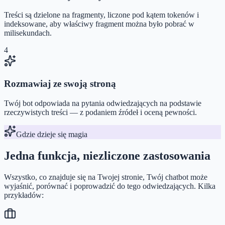
Treści są dzielone na fragmenty, liczone pod kątem tokenów i
indeksowane, aby właściwy fragment można było pobrać w
milisekundach.
4
Rozmawiaj ze swoją stroną
Twój bot odpowiada na pytania odwiedzających na podstawie
rzeczywistych treści — z podaniem źródeł i oceną pewności.
Gdzie dzieje się magia
Jedna funkcja, niezliczone zastosowania
Wszystko, co znajduje się na Twojej stronie, Twój chatbot może
wyjaśnić, porównać i poprowadzić do tego odwiedzających. Kilka
przykładów: