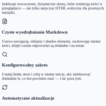
Indeksuje nowoczesne, dynamiczne strony, które renderują treści w
przeglądarce — nie tylko statyczny HTML widoczny dla prostszych
narzędzi.
Czyste wyodrębnianie Markdown
Usuwa nawigację, reklamy i zbędne elementy, zachowując istotne
treści, dzięki czemu odpowiedzi są dokładne i na temat.
Konfigurowalny zakres
Ustalaj limity stron i celuj w istotne sekcje, aby indeksować
dokładnie to, co bot powinien znać — i nic poza tym.
Automatyczne aktualizacje