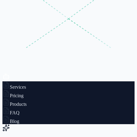
Services
Pricing
Products
FAQ
Blog