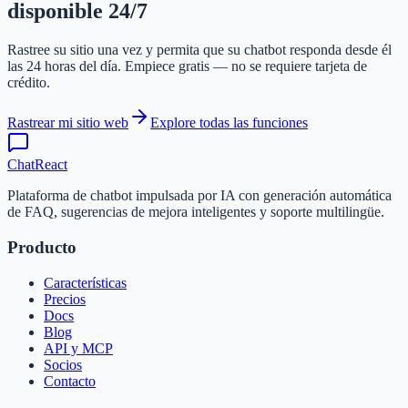
disponible 24/7
Rastree su sitio una vez y permita que su chatbot responda desde él
las 24 horas del día. Empiece gratis — no se requiere tarjeta de
crédito.
Rastrear mi sitio web
Explore todas las funciones
ChatReact
Plataforma de chatbot impulsada por IA con generación automática
de FAQ, sugerencias de mejora inteligentes y soporte multilingüe.
Producto
Características
Precios
Docs
Blog
API y MCP
Socios
Contacto