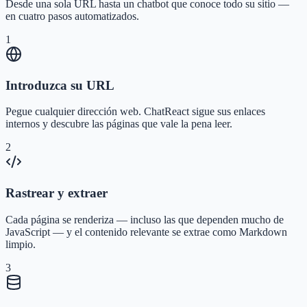
Desde una sola URL hasta un chatbot que conoce todo su sitio —
en cuatro pasos automatizados.
1
Introduzca su URL
Pegue cualquier dirección web. ChatReact sigue sus enlaces
internos y descubre las páginas que vale la pena leer.
2
Rastrear y extraer
Cada página se renderiza — incluso las que dependen mucho de
JavaScript — y el contenido relevante se extrae como Markdown
limpio.
3