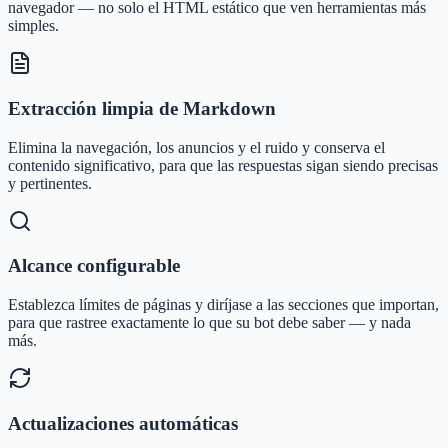
navegador — no solo el HTML estático que ven herramientas más
simples.
Extracción limpia de Markdown
Elimina la navegación, los anuncios y el ruido y conserva el
contenido significativo, para que las respuestas sigan siendo precisas
y pertinentes.
Alcance configurable
Establezca límites de páginas y diríjase a las secciones que importan,
para que rastree exactamente lo que su bot debe saber — y nada
más.
Actualizaciones automáticas