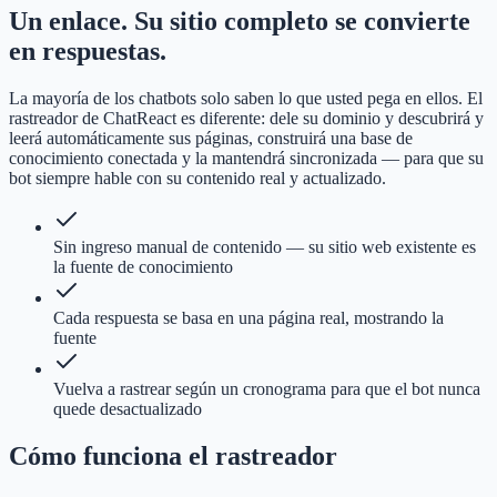
Un enlace. Su sitio completo se convierte
en respuestas.
La mayoría de los chatbots solo saben lo que usted pega en ellos. El
rastreador de ChatReact es diferente: dele su dominio y descubrirá y
leerá automáticamente sus páginas, construirá una base de
conocimiento conectada y la mantendrá sincronizada — para que su
bot siempre hable con su contenido real y actualizado.
Sin ingreso manual de contenido — su sitio web existente es
la fuente de conocimiento
Cada respuesta se basa en una página real, mostrando la
fuente
Vuelva a rastrear según un cronograma para que el bot nunca
quede desactualizado
Cómo funciona el rastreador