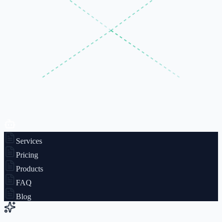
Services
Pricing
Products
FAQ
Blog