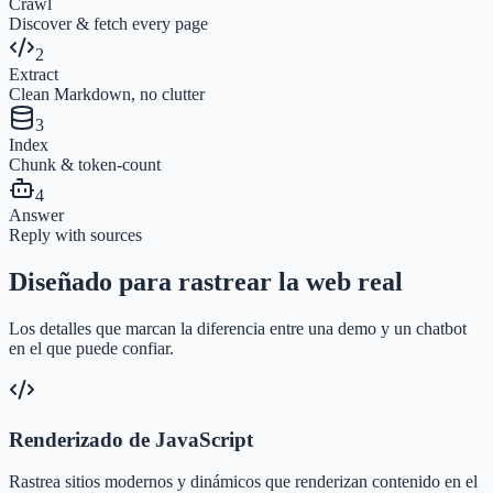
Crawl
Discover & fetch every page
2
Extract
Clean Markdown, no clutter
3
Index
Chunk & token-count
4
Answer
Reply with sources
Diseñado para rastrear la web real
Los detalles que marcan la diferencia entre una demo y un chatbot
en el que puede confiar.
Renderizado de JavaScript
Rastrea sitios modernos y dinámicos que renderizan contenido en el