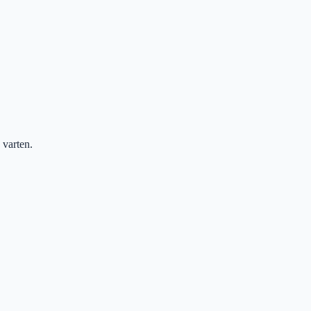
 varten.