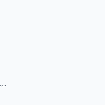
ihin.