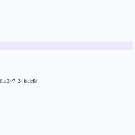
la 24/7, 24 kielellä.