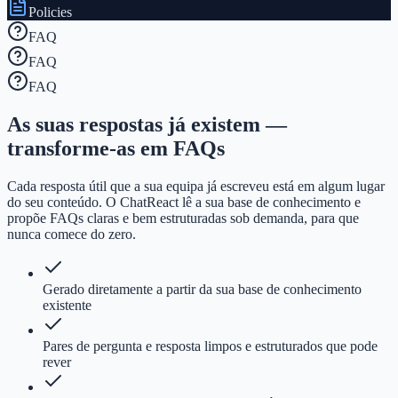
Policies
FAQ
FAQ
FAQ
As suas respostas já existem —
transforme-as em FAQs
Cada resposta útil que a sua equipa já escreveu está em algum lugar
do seu conteúdo. O ChatReact lê a sua base de conhecimento e
propõe FAQs claras e bem estruturadas sob demanda, para que
nunca comece do zero.
Gerado diretamente a partir da sua base de conhecimento
existente
Pares de pergunta e resposta limpos e estruturados que pode
rever