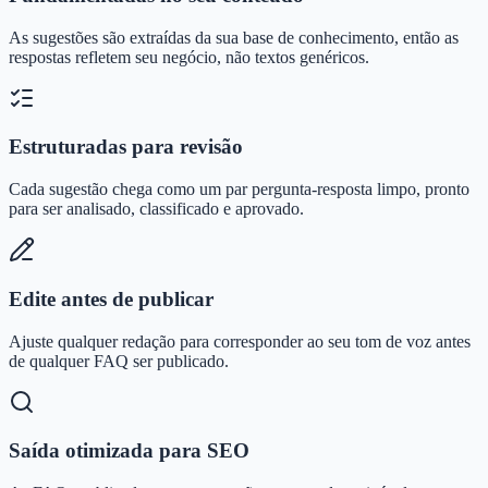
As sugestões são extraídas da sua base de conhecimento, então as
respostas refletem seu negócio, não textos genéricos.
Estruturadas para revisão
Cada sugestão chega como um par pergunta-resposta limpo, pronto
para ser analisado, classificado e aprovado.
Edite antes de publicar
Ajuste qualquer redação para corresponder ao seu tom de voz antes
de qualquer FAQ ser publicado.
Saída otimizada para SEO