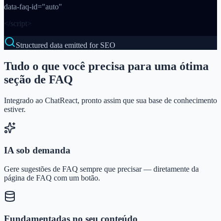
data-faq-id=
"auto"
</script>
Structured data emitted for SEO
Tudo o que você precisa para uma ótima
seção de FAQ
Integrado ao ChatReact, pronto assim que sua base de conhecimento
estiver.
IA sob demanda
Gere sugestões de FAQ sempre que precisar — diretamente da
página de FAQ com um botão.
Fundamentadas no seu conteúdo