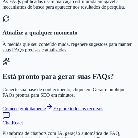
As FAQs publicadas usam marcação estruturada amigável a
mecanismos de busca para aparecer nos resultados de pesquisa.
Atualize a qualquer momento
À medida que seu conteúdo muda, regenere sugestões para manter
suas FAQs precisas e atualizadas.
Está pronto para gerar suas FAQs?
Conecte sua base de conhecimento, clique em Gerar e publique
FAQs prontas para SEO em minutos.
Comece gratuitamente
Explore todos os recursos
ChatReact
Plataforma de chatbots com IA, geração automática de FAQ,