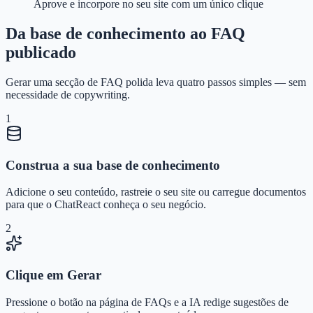
Aprove e incorpore no seu site com um único clique
Da base de conhecimento ao FAQ
publicado
Gerar uma secção de FAQ polida leva quatro passos simples — sem
necessidade de copywriting.
1
Construa a sua base de conhecimento
Adicione o seu conteúdo, rastreie o seu site ou carregue documentos
para que o ChatReact conheça o seu negócio.
2
Clique em Gerar
Pressione o botão na página de FAQs e a IA redige sugestões de