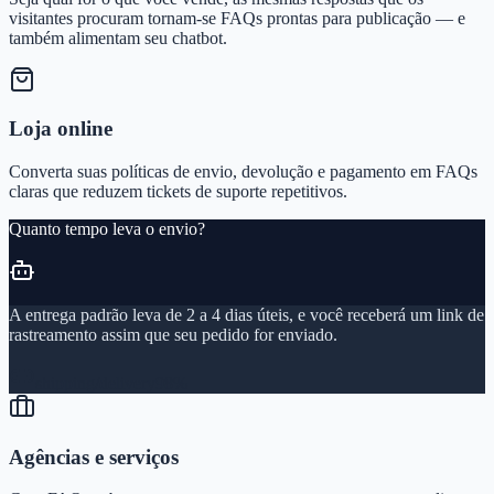
visitantes procuram tornam-se FAQs prontas para publicação — e
também alimentam seu chatbot.
Loja online
Converta suas políticas de envio, devolução e pagamento em FAQs
claras que reduzem tickets de suporte repetitivos.
Quanto tempo leva o envio?
A entrega padrão leva de 2 a 4 dias úteis, e você receberá um link de
rastreamento assim que seu pedido for enviado.
shipping/delivery
98%
Agências e serviços