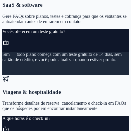
SaaS & software
Gere FAQs sobre planos, testes e cobrança para que os visitantes se
autoatendam antes de entrarem em contato.
Vocês oferecem um teste gratuito?
Sim — todo plano começa com um teste gratuito de 14 dias, sem
cartão de crédito, e você pode atualizar quando estiver pronto.
pricing/plans
98%
Viagens & hospitalidade
Transforme detalhes de reserva, cancelamento e check-in em FAQs
que os hóspedes podem encontrar instantaneamente.
A que horas é o check-in?